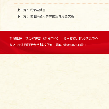
上一篇：
光荣与梦想
下一篇：
信阳师范大学学校宣传片英文版
管理维护：
党委宣传部（新闻中心）
技术支持：
网络信息中心
© 2024 信阳师范大学 版权所有
豫ICP备05002438号-1