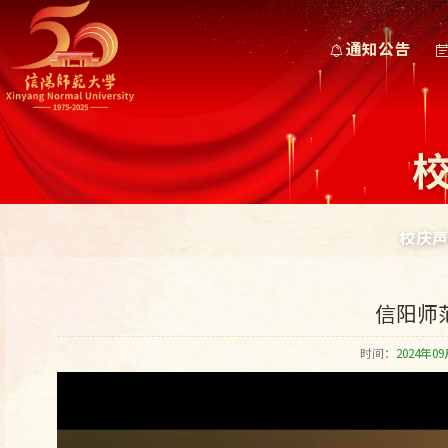
通知公告
校庆声
信阳师
时间：
2024年09